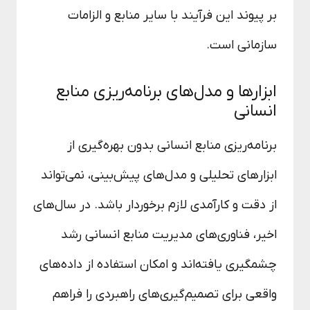
بر پیوند این فرآیند با سایر منابع و الزامات
سازمانی است.
ابزارها و مدل‌های برنامه‌ریزی منابع
انسانی
برنامه‌ریزی منابع انسانی بدون بهره‌گیری از
ابزارهای تحلیلی و مدل‌های پیش‌بینی، نمی‌تواند
از دقت و کارآمدی لازم برخوردار باشد. در سال‌های
اخیر، فناوری‌های مدیریت منابع انسانی رشد
چشمگیری یافته‌اند و امکان استفاده از داده‌های
واقعی برای تصمیم‌گیری‌های راهبردی را فراهم