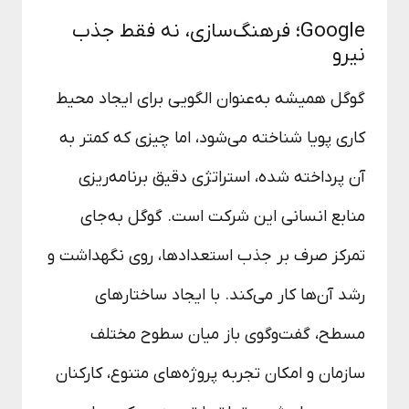
Google؛ فرهنگ‌سازی، نه فقط جذب
نیرو
گوگل همیشه به‌عنوان الگویی برای ایجاد محیط
کاری پویا شناخته می‌شود، اما چیزی که کمتر به
آن پرداخته شده، استراتژی دقیق برنامه‌ریزی
منابع انسانی این شرکت است. گوگل به‌جای
تمرکز صرف بر جذب استعدادها، روی نگهداشت و
رشد آن‌ها کار می‌کند. با ایجاد ساختارهای
مسطح، گفت‌وگوی باز میان سطوح مختلف
سازمان و امکان تجربه پروژه‌های متنوع، کارکنان