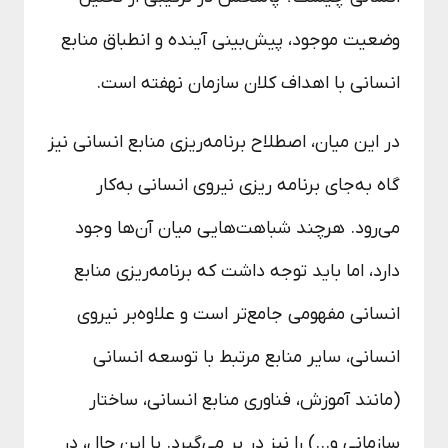
وضعیت موجود، پیش‌بینی آینده و انطباق منابع
انسانی با اهداف کلان سازمان نهفته است.
در این میان، اصطلاح برنامه‌ریزی منابع انسانی نیز
گاه به‌جای برنامه ریزی نیروی انسانی به‌کار
می‌رود. هرچند شباهت‌هایی میان آن‌ها وجود
دارد، اما باید توجه داشت که برنامه‌ریزی منابع
انسانی مفهومی جامع‌تر است و علاوه‌بر نیروی
انسانی، سایر منابع مرتبط با توسعه انسانی
(مانند آموزش، فناوری منابع انسانی، ساختار
سازمانی و…) را نیز در بر می‌گیرد. با این حال، در