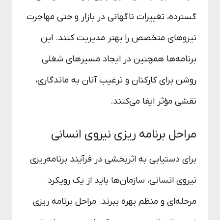
گسترده، تغییرات ناگهانی در بازار و حتی مهاجرت
نیروهای متخصص را بهتر مدیریت کنند. این
برنامه‌ها همچنین در ایجاد مسیرهای شغلی
روشن برای کارکنان و ترغیب آنان به ماندگاری،
نقشی مؤثر ایفا می‌کنند.
مراحل برنامه ریزی نیروی انسانی
برای دستیابی به اثربخشی در فرآیند برنامه‌ریزی
نیروی انسانی، سازمان‌ها باید از یک رویکرد
مرحله‌ای و منظم بهره ببرند. مراحل برنامه ریزی