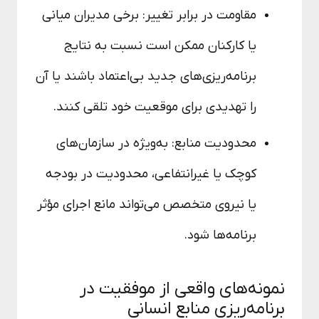
مقاومت در برابر تغییر: برخی مدیران میانی
یا کارکنان ممکن است نسبت به نتایج
برنامه‌ریزی‌های جدید بی‌اعتماد باشند یا آن
را تهدیدی برای موقعیت خود تلقی کنند.
محدودیت منابع: به‌ویژه در سازمان‌های
کوچک یا غیرانتفاعی، محدودیت در بودجه
یا نیروی متخصص می‌تواند مانع اجرای مؤثر
برنامه‌ها شود.
نمونه‌های واقعی از موفقیت در
برنامه‌ریزی منابع انسانی