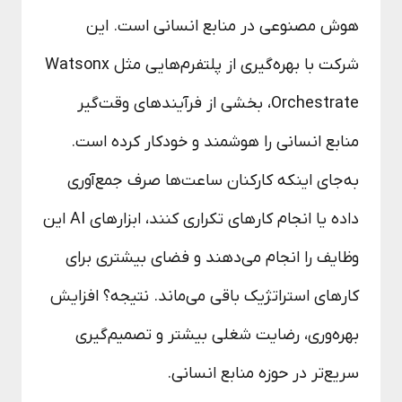
هوش مصنوعی در منابع انسانی است. این
شرکت با بهره‌گیری از پلتفرم‌هایی مثل Watsonx
Orchestrate، بخشی از فرآیندهای وقت‌گیر
منابع انسانی را هوشمند و خودکار کرده است.
به‌جای اینکه کارکنان ساعت‌ها صرف جمع‌آوری
داده یا انجام کارهای تکراری کنند، ابزارهای AI این
وظایف را انجام می‌دهند و فضای بیشتری برای
کارهای استراتژیک باقی می‌ماند. نتیجه؟ افزایش
بهره‌وری، رضایت شغلی بیشتر و تصمیم‌گیری
سریع‌تر در حوزه منابع انسانی.