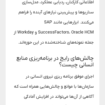
اطلاعاتی کارکنان، ردیابی عملکرد، مدل‌سازی
سناریوها و پیش‌بینی نیازهای آینده را فراهم
می‌کنند. ابزارهایی مانند SAP
SuccessFactors، Oracle HCM و Workday از
جمله نمونه‌های شناخته‌شده در این حوزه‌اند.
چالش‌های رایج در برنامه‌ریزی منابع
انسانی چیست؟
اجرای موفق برنامه‌ ریزی نیروی انسانی در
سازمان‌ها با موانع و چالش‌هایی همراه است که
آگاهی از آن‌ها می‌تواند در افزایش آمادگی