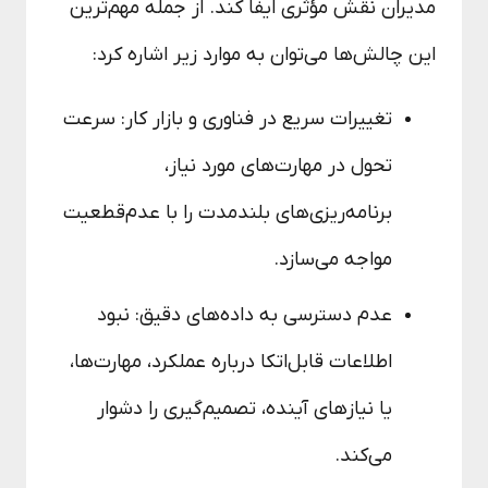
مدیران نقش مؤثری ایفا کند. از جمله مهم‌ترین
این چالش‌ها می‌توان به موارد زیر اشاره کرد:
تغییرات سریع در فناوری و بازار کار: سرعت
تحول در مهارت‌های مورد نیاز،
برنامه‌ریزی‌های بلندمدت را با عدم‌قطعیت
مواجه می‌سازد.
عدم دسترسی به داده‌های دقیق: نبود
اطلاعات قابل‌اتکا درباره عملکرد، مهارت‌ها،
یا نیازهای آینده، تصمیم‌گیری را دشوار
می‌کند.