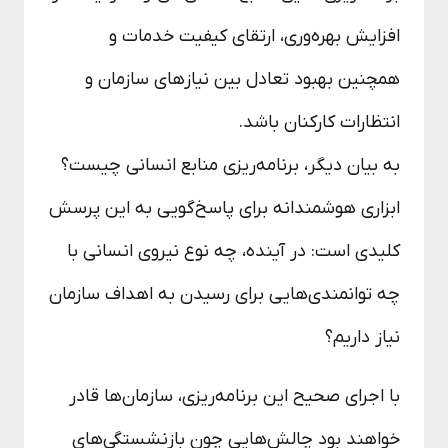
افزایش بهره‌وری، ارتقای کیفیت خدمات و
همچنین بهبود تعادل بین نیازهای سازمان و
انتظارات کارکنان باشد.
به بیان دیگر، برنامه‌ریزی منابع انسانی چیست؟
ابزاری هوشمندانه برای پاسخ‌گویی به این پرسش
کلیدی است: در آینده، چه نوع نیروی انسانی با
چه توانمندی‌هایی برای رسیدن به اهداف سازمان
نیاز داریم؟
با اجرای صحیح این برنامه‌ریزی، سازمان‌ها قادر
خواهند بود چالش‌هایی چون بازنشستگی‌های