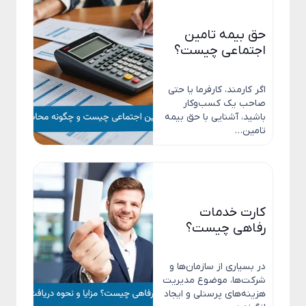
حق بیمه تامین
اجتماعی چیست؟
اگر کارمند، کارفرما یا حتی
صاحب یک کسب‌وکار
باشید، آشنایی با حق بیمه
تامین…
کارت خدمات
رفاهی چیست؟
در بسیاری از سازمان‌ها و
شرکت‌ها، موضوع مدیریت
هزینه‌های پرسنلی و ایجاد