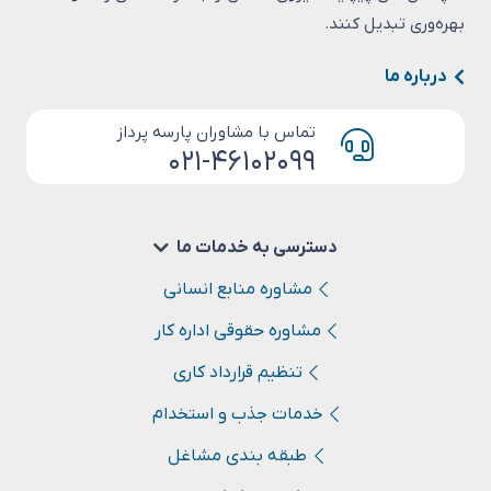
بهره‌وری تبدیل کنند.
درباره ما
تماس با مشاوران پارسه پرداز
۰۲۱-۴۶۱۰۲۰۹۹
دسترسی به خدمات ما
مشاوره منابع انسانی
مشاوره حقوقی اداره کار
تنظیم قرارداد کاری
خدمات جذب و استخدام
طبقه بندی مشاغل