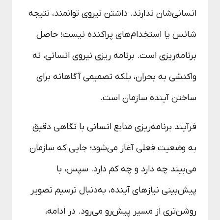
انسانی‌شان ندارند. داشتن نیروی توانمند، نتیجه
شانس یا استخدام‌های پراکنده نیست؛ حاصل
برنامه‌ریزی‌ است. برنامه ریزی نیروی انسانی، نه
واکنشی به بحران، بلکه تصمیمی آگاهانه برای
ساختن آینده سازمان است.
فرآیند برنامه‌ریزی منابع انسانی با نگاهی دقیق
به وضعیت فعلی آغاز می‌شود؛ جایی که سازمان
می‌بیند چه دارد و چه کم دارد. سپس، با
پیش‌بینی نیازهای آینده، به‌دنبال ترسیم تصویر
روشن‌تری از مسیر پیش‌رو می‌رود. در ادامه،