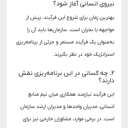
نیروی انسانی آغاز شود؟
بهترین زمان برای شروع این فرآیند، پیش از
مواجهه با بحران است. سازمان‌ها باید آن را
به‌عنوان یک فرآیند مستمر و جزئی از برنامه‌ریزی
استراتژیک خود در نظر بگیرند.
۲. چه کسانی در این برنامه‌ریزی نقش
دارند؟
این فرآیند نیازمند همکاری میان تیم منابع
انسانی، مدیران واحدها و مدیران ارشد سازمان
است. در برخی موارد، مشاوران خارجی نیز برای