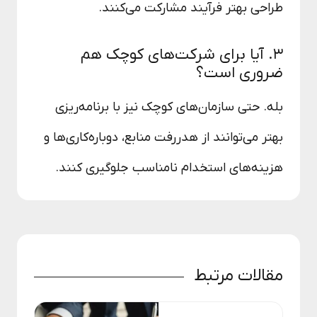
طراحی بهتر فرآیند مشارکت می‌کنند.
۳. آیا برای شرکت‌های کوچک هم
ضروری است؟
بله. حتی سازمان‌های کوچک نیز با برنامه‌ریزی
بهتر می‌توانند از هدررفت منابع، دوباره‌کاری‌ها و
هزینه‌های استخدام نامناسب جلوگیری کنند.
مقالات مرتبط