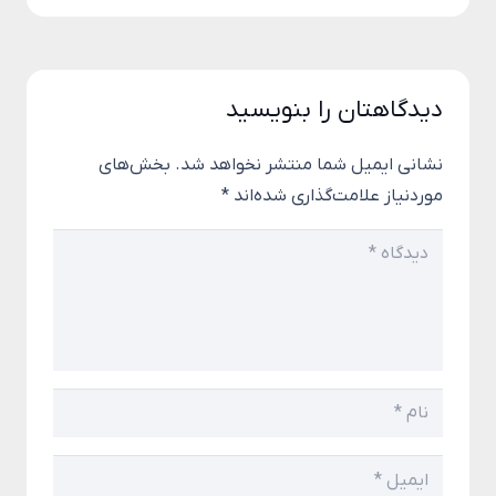
دیدگاهتان را بنویسید
نشانی ایمیل شما منتشر نخواهد شد.
بخش‌های
موردنیاز علامت‌گذاری شده‌اند
*