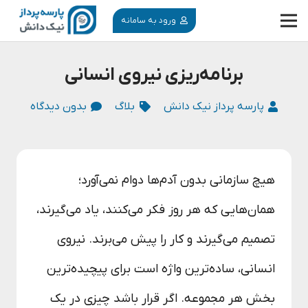
ورود به سامانه
برنامه‌ریزی نیروی انسانی
پارسه پرداز نیک دانش
بلاگ
بدون دیدگاه
هیچ سازمانی بدون آدم‌ها دوام نمی‌آورد؛
همان‌هایی که هر روز فکر می‌کنند، یاد می‌گیرند،
تصمیم می‌گیرند و کار را پیش می‌برند. نیروی
انسانی، ساده‌ترین واژه‌ است برای پیچیده‌ترین
بخش هر مجموعه. اگر قرار باشد چیزی در یک