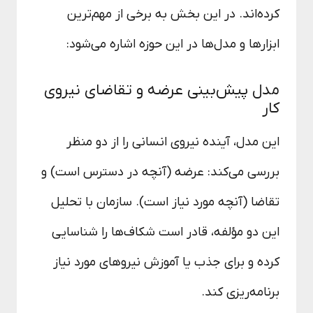
کرده‌اند. در این بخش به برخی از مهم‌ترین
ابزارها و مدل‌ها در این حوزه اشاره می‌شود:
مدل پیش‌بینی عرضه و تقاضای نیروی
کار
این مدل، آینده نیروی انسانی را از دو منظر
بررسی می‌کند: عرضه (آنچه در دسترس است) و
تقاضا (آنچه مورد نیاز است). سازمان با تحلیل
این دو مؤلفه، قادر است شکاف‌ها را شناسایی
کرده و برای جذب یا آموزش نیروهای مورد نیاز
برنامه‌ریزی کند.