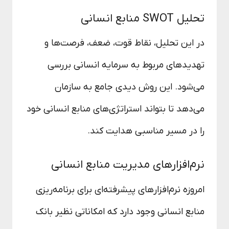
تحلیل SWOT منابع انسانی
در این تحلیل، نقاط قوت، ضعف، فرصت‌ها و
تهدیدهای مربوط به سرمایه انسانی بررسی
می‌شود. این روش دیدی جامع به سازمان
می‌دهد تا بتواند استراتژی‌های منابع انسانی خود
را در مسیر مناسبی هدایت کند.
نرم‌افزارهای مدیریت منابع انسانی
امروزه نرم‌افزارهای پیشرفته‌ای برای برنامه‌ریزی
منابع انسانی وجود دارد که امکاناتی نظیر بانک