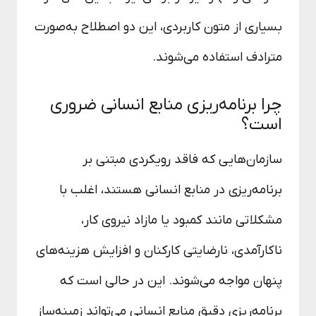
بسیاری از متون کاربردی، این دو اصطلاح به‌صورت
مترادف استفاده می‌شوند.
چرا برنامه‌ریزی منابع انسانی ضروری
است؟
سازمان‌هایی که فاقد رویکردی مبتنی بر
برنامه‌ریزی در منابع انسانی هستند، اغلب با
مشکلاتی مانند کمبود یا مازاد نیروی کار،
ناکارآمدی، نارضایتی کارکنان و افزایش هزینه‌های
پنهان مواجه می‌شوند. این در حالی است که
برنامه‌ریزی دقیق منابع انسانی می‌تواند زمینه‌ساز