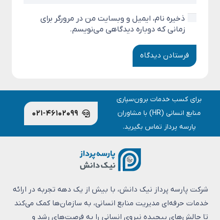
ذخیره نام، ایمیل و وبسایت من در مرورگر برای
زمانی که دوباره دیدگاهی می‌نویسم.
فرستادن دیدگاه
برای کسب خدمات برون‌سپاری
منابع انسانی (HR) با مشاوران
۰۲۱-۴۶۱۰۲۰۹۹
پارسه پرداز تماس بگیرید.
شرکت پارسه پرداز نیک دانش، با بیش از یک دهه تجربه در ارائه
خدمات حرفه‌ای مدیریت منابع انسانی، به سازمان‌ها کمک می‌کند
تا چالش‌های پیچیده نیروی انسانی را به فرصت‌های رشد و