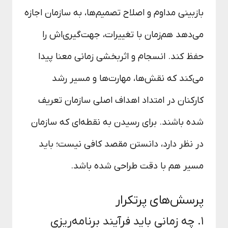
بازبینی مداوم و اصلاح تصمیم‌ها، به سازمان اجازه
می‌دهد هم‌زمان با تغییرات، جهت‌گیری‌اش را
حفظ کند. انسجام و اثربخشی زمانی معنا پیدا
می‌کند که نقش‌ها، مهارت‌ها و مسیر رشد
کارکنان در امتداد اهداف اصلی سازمان تعریف
شده باشند. برای رسیدن به نقطه‌ای که سازمان
در نظر دارد، دانستن مقصد کافی نیست؛ باید
مسیر هم با دقت طراحی شده باشد.
پرسش‌های پرتکرار
۱. چه زمانی باید فرآیند برنامه‌ریزی