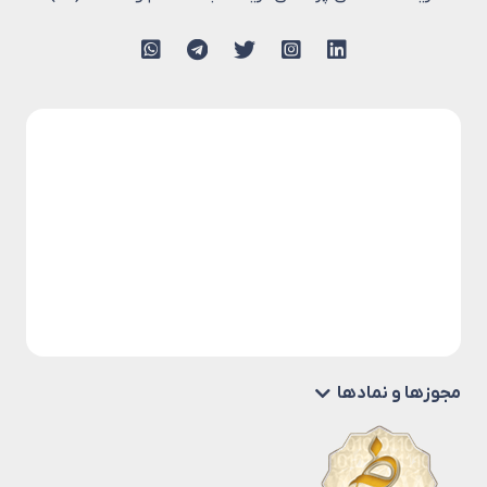
مجوزها و نمادها