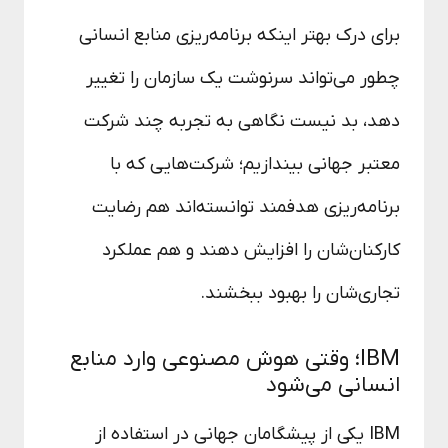
برای درک بهتر اینکه برنامه‌ریزی منابع انسانی
چطور می‌تواند سرنوشت یک سازمان را تغییر
دهد، بد نیست نگاهی به تجربه چند شرکت
معتبر جهانی بیندازیم؛ شرکت‌هایی که با
برنامه‌ریزی هدفمند توانسته‌اند هم رضایت
کارکنان‌شان را افزایش دهند و هم عملکرد
تجاری‌شان را بهبود ببخشند.
IBM؛ وقتی هوش مصنوعی وارد منابع
انسانی می‌شود
IBM یکی از پیشگامان جهانی در استفاده از