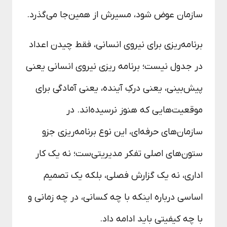
سازمان عوض شود، مسیرش از همین‌جا می‌گذرد.
برنامه‌ریزی برای نیروی انسانی، فقط چیدن اعداد
در جدول نیست؛ برنامه ریزی نیروی انسانی یعنی
پیش‌بینی، یعنی درکِ آینده، یعنی آمادگی برای
موقعیت‌هایی که هنوز نرسیده‌اند. در
سازمان‌های حرفه‌ای، این نوع برنامه‌ریزی جزو
ستون‌های اصلی تفکر مدیریتی‌ست؛ نه یک کار
اداری، نه یک گزارش فصلی، بلکه یک تصمیم
اساسی درباره اینکه با چه کسانی، در چه زمانی و
با چه کیفیتی باید ادامه داد.