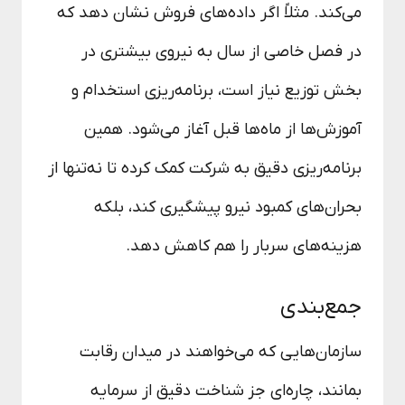
می‌کند. مثلاً اگر داده‌های فروش نشان دهد که
در فصل خاصی از سال به نیروی بیشتری در
بخش توزیع نیاز است، برنامه‌ریزی استخدام و
آموزش‌ها از ماه‌ها قبل آغاز می‌شود. همین
برنامه‌ریزی دقیق به شرکت کمک کرده تا نه‌تنها از
بحران‌های کمبود نیرو پیشگیری کند، بلکه
هزینه‌های سربار را هم کاهش دهد.
جمع‌بندی
سازمان‌هایی که می‌خواهند در میدان رقابت
بمانند، چاره‌ای جز شناخت دقیق از سرمایه