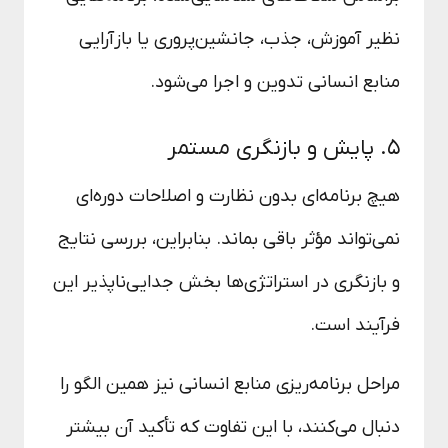
نظیر آموزش، جذب، جانشین‌پروری یا بازآرایی
منابع انسانی تدوین و اجرا می‌شود.
۵. پایش و بازنگری مستمر
هیچ برنامه‌ای بدون نظارت و اصلاحات دوره‌ای
نمی‌تواند مؤثر باقی بماند. بنابراین، بررسی نتایج
و بازنگری در استراتژی‌ها بخش جدایی‌ناپذیر این
فرآیند است.
مراحل برنامه‌ریزی منابع انسانی نیز همین الگو را
دنبال می‌کنند، با این تفاوت که تأکید آن بیشتر