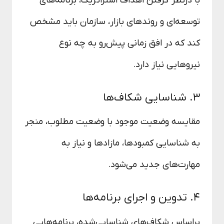
با درنظر گرفتن اهداف استراتژیک، برنامه‌های
توسعه‌ای و روندهای بازار، سازمان باید مشخص
کند که در افق زمانی پیش‌رو به چه نوع
نیروهایی نیاز دارد.
۳. شناسایی شکاف‌ها
مقایسه وضعیت موجود با وضعیت مطلوب، منجر
به شناسایی کمبودها، مازادها و نیاز به
مهارت‌های جدید می‌شود.
۴. تدوین و اجرای برنامه‌ها
براساس شکاف‌های شناسایی‌شده، برنامه‌هایی