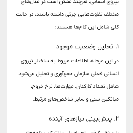
نیروی انسانی، هرچند ممکن است در مدل‌های
مختلف تفاوت‌هایی جزئی داشته باشند، در حالت
کلی شامل این گام‌ها هستند:
۱. تحلیل وضعیت موجود
در این مرحله، اطلاعات مربوط به ساختار نیروی
انسانی فعلی سازمان جمع‌آوری و تحلیل می‌شود.
شامل تعداد کارکنان، مهارت‌ها، نرخ خروج،
میانگین سنی و سایر شاخص‌های مرتبط.
۲. پیش‌بینی نیازهای آینده