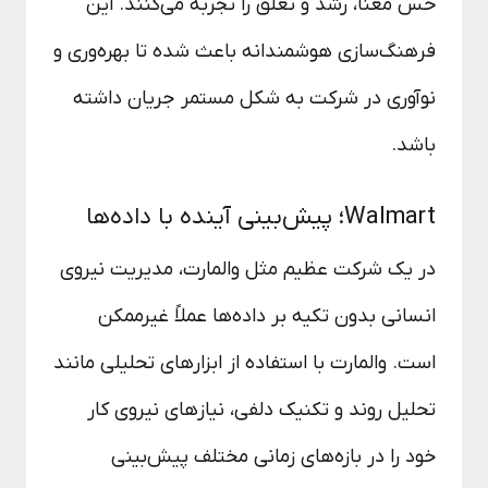
حس معنا، رشد و تعلق را تجربه می‌کنند. این
فرهنگ‌سازی هوشمندانه باعث شده تا بهره‌وری و
نوآوری در شرکت به شکل مستمر جریان داشته
باشد.
Walmart؛ پیش‌بینی آینده با داده‌ها
در یک شرکت عظیم مثل والمارت، مدیریت نیروی
انسانی بدون تکیه بر داده‌ها عملاً غیرممکن
است. والمارت با استفاده از ابزارهای تحلیلی مانند
تحلیل روند و تکنیک دلفی، نیازهای نیروی کار
خود را در بازه‌های زمانی مختلف پیش‌بینی