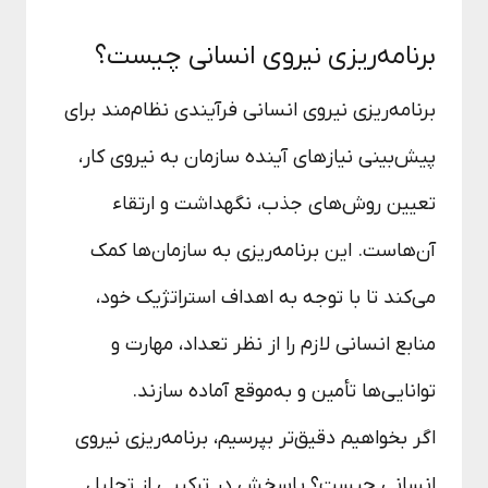
برنامه‌ریزی نیروی انسانی چیست؟
برنامه‌ریزی نیروی انسانی فرآیندی نظام‌مند برای
پیش‌بینی نیازهای آینده سازمان به نیروی کار،
تعیین روش‌های جذب، نگهداشت و ارتقاء
آن‌هاست. این برنامه‌ریزی به سازمان‌ها کمک
می‌کند تا با توجه به اهداف استراتژیک خود،
منابع انسانی لازم را از نظر تعداد، مهارت و
توانایی‌ها تأمین و به‌موقع آماده سازند.
اگر بخواهیم دقیق‌تر بپرسیم، برنامه‌ریزی نیروی
انسانی چیست؟ پاسخش در ترکیبی از تحلیل