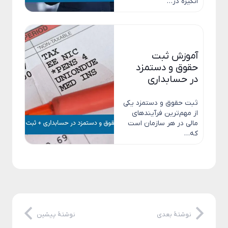
انگیزه در…
آموزش ثبت
حقوق و دستمزد
در حسابداری
ثبت حقوق و دستمزد یکی
از مهم‌ترین فرآیندهای
مالی در هر سازمان است
که…
نوشتهٔ بعدی
نوشتهٔ پیشین